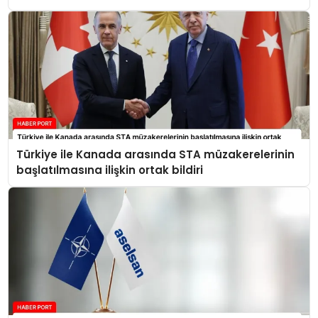
Türkiye ile Kanada arasında STA müzakerelerinin
başlatılmasına ilişkin ortak bildiri