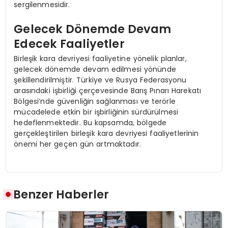
sergilenmesidir.
Gelecek Dönemde Devam
Edecek Faaliyetler
Birleşik kara devriyesi faaliyetine yönelik planlar,
gelecek dönemde devam edilmesi yönünde
şekillendirilmiştir. Türkiye ve Rusya Federasyonu
arasındaki işbirliği çerçevesinde Barış Pınarı Harekatı
Bölgesi’nde güvenliğin sağlanması ve terörle
mücadelede etkin bir işbirliğinin sürdürülmesi
hedeflenmektedir. Bu kapsamda, bölgede
gerçekleştirilen birleşik kara devriyesi faaliyetlerinin
önemi her geçen gün artmaktadır.
Benzer Haberler