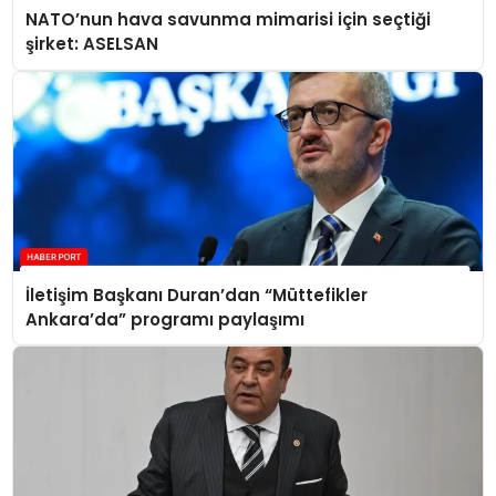
NATO’nun hava savunma mimarisi için seçtiği
şirket: ASELSAN
İletişim Başkanı Duran’dan “Müttefikler
Ankara’da” programı paylaşımı