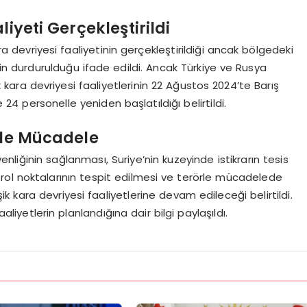
liyeti Gerçekleştirildi
 devriyesi faaliyetinin gerçekleştirildiği ancak bölgedeki
in durdurulduğu ifade edildi. Ancak Türkiye ve Rusya
 kara devriyesi faaliyetlerinin 22 Ağustos 2024’te Barış
24 personelle yeniden başlatıldığı belirtildi.
örle Mücadele
üvenliğinin sağlanması, Suriye’nin kuzeyinde istikrarın tesis
rol noktalarının tespit edilmesi ve terörle mücadelede
ik kara devriyesi faaliyetlerine devam edileceği belirtildi.
etlerin planlandığına dair bilgi paylaşıldı.