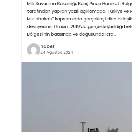
Milli Savunma Bakanlığı, Barış Pınarı Harekatı Bölg
tarafından yapılan yazılı açıklamada, Türkiye v
Mutabakatı” kapsamında gerçekleştirilen birleşik ka
devriyesinin 1 Kasım 2019’da gerçekleştirildiği bel
Bölgesi’nin batısında ve doğusunda icra…
haber
24 Ağustos 2024