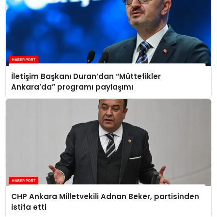
İletişim Başkanı Duran’dan “Müttefikler
Ankara’da” programı paylaşımı
CHP Ankara Milletvekili Adnan Beker, partisinden
istifa etti