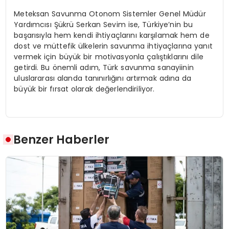
Meteksan Savunma Otonom Sistemler Genel Müdür
Yardımcısı Şükrü Serkan Sevim ise, Türkiye’nin bu
başarısıyla hem kendi ihtiyaçlarını karşılamak hem de
dost ve müttefik ülkelerin savunma ihtiyaçlarına yanıt
vermek için büyük bir motivasyonla çalıştıklarını dile
getirdi. Bu önemli adım, Türk savunma sanayiinin
uluslararası alanda tanınırlığını artırmak adına da
büyük bir fırsat olarak değerlendiriliyor.
Benzer Haberler