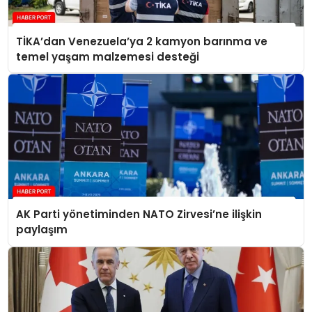
TİKA’dan Venezuela’ya 2 kamyon barınma ve
temel yaşam malzemesi desteği
AK Parti yönetiminden NATO Zirvesi’ne ilişkin
paylaşım