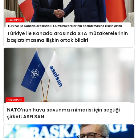
Türkiye ile Kanada arasında STA müzakerelerinin
başlatılmasına ilişkin ortak bildiri
NATO’nun hava savunma mimarisi için seçtiği
şirket: ASELSAN