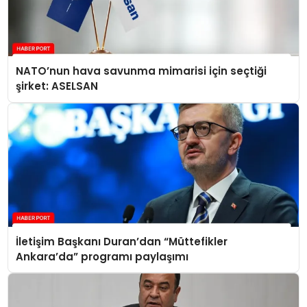
NATO’nun hava savunma mimarisi için seçtiği
şirket: ASELSAN
İletişim Başkanı Duran’dan “Müttefikler
Ankara’da” programı paylaşımı