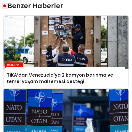
Benzer Haberler
TİKA’dan Venezuela’ya 2 kamyon barınma ve
temel yaşam malzemesi desteği