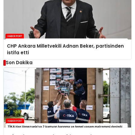
CHP Ankara Milletvekili Adnan Beker, partisinden
istifa etti
Son Dakika