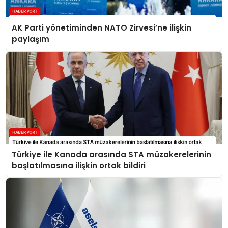
AK Parti yönetiminden NATO Zirvesi’ne ilişkin
paylaşım
Türkiye ile Kanada arasında STA müzakerelerinin
başlatılmasına ilişkin ortak bildiri