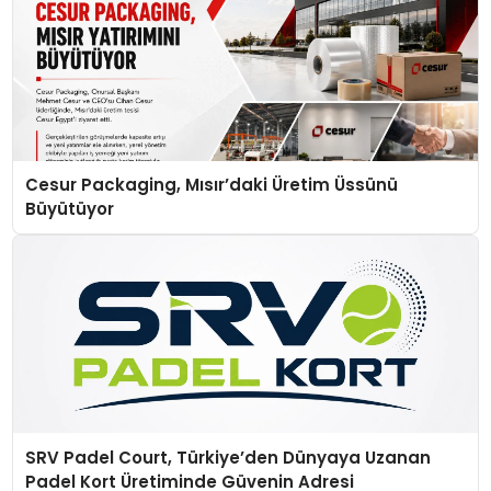
Cesur Packaging, Mısır’daki Üretim Üssünü
Büyütüyor
SRV Padel Court, Türkiye’den Dünyaya Uzanan
Padel Kort Üretiminde Güvenin Adresi