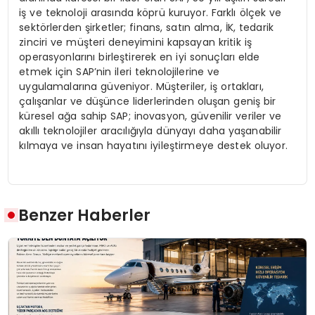
iş ve teknoloji arasında köprü kuruyor. Farklı ölçek ve
sektörlerden şirketler; finans, satın alma, İK, tedarik
zinciri ve müşteri deneyimini kapsayan kritik iş
operasyonlarını birleştirerek en iyi sonuçları elde
etmek için SAP’nin ileri teknolojilerine ve
uygulamalarına güveniyor. Müşteriler, iş ortakları,
çalışanlar ve düşünce liderlerinden oluşan geniş bir
küresel ağa sahip SAP; inovasyon, güvenilir veriler ve
akıllı teknolojiler aracılığıyla dünyayı daha yaşanabilir
kılmaya ve insan hayatını iyileştirmeye destek oluyor.
Benzer Haberler