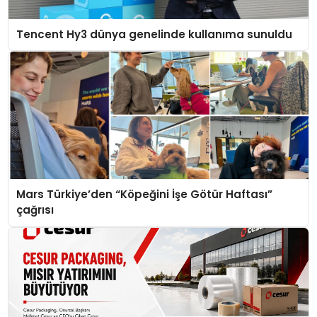
Tencent Hy3 dünya genelinde kullanıma sunuldu
Mars Türkiye’den “Köpeğini İşe Götür Haftası”
çağrısı