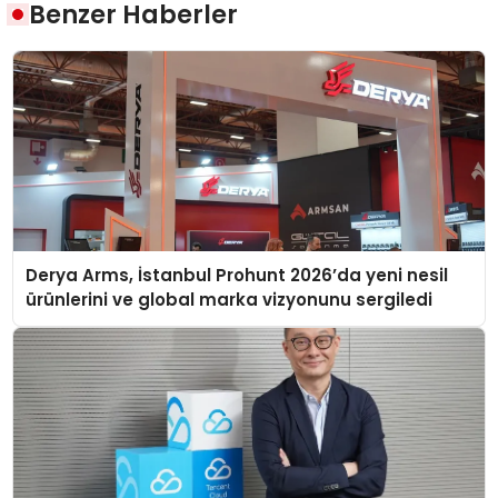
Benzer Haberler
Derya Arms, İstanbul Prohunt 2026’da yeni nesil
ürünlerini ve global marka vizyonunu sergiledi