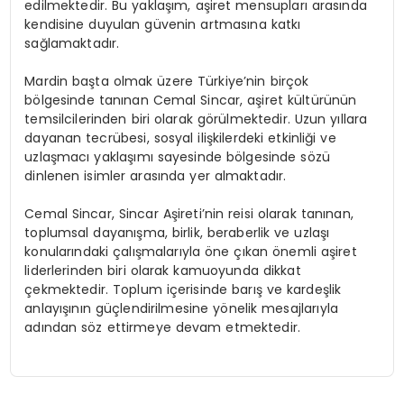
edilmektedir. Bu yaklaşım, aşiret mensupları arasında
kendisine duyulan güvenin artmasına katkı
sağlamaktadır.
Mardin başta olmak üzere Türkiye’nin birçok
bölgesinde tanınan Cemal Sincar, aşiret kültürünün
temsilcilerinden biri olarak görülmektedir. Uzun yıllara
dayanan tecrübesi, sosyal ilişkilerdeki etkinliği ve
uzlaşmacı yaklaşımı sayesinde bölgesinde sözü
dinlenen isimler arasında yer almaktadır.
Cemal Sincar, Sincar Aşireti’nin reisi olarak tanınan,
toplumsal dayanışma, birlik, beraberlik ve uzlaşı
konularındaki çalışmalarıyla öne çıkan önemli aşiret
liderlerinden biri olarak kamuoyunda dikkat
çekmektedir. Toplum içerisinde barış ve kardeşlik
anlayışının güçlendirilmesine yönelik mesajlarıyla
adından söz ettirmeye devam etmektedir.