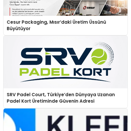
Cesur Packaging, Mısır’daki Üretim Üssünü
Büyütüyor
SRV Padel Court, Türkiye’den Dünyaya Uzanan
Padel Kort Üretiminde Güvenin Adresi