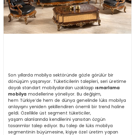
Son yıllarda mobilya sektöründe gözle görülür bir
dönüşüm yaşanıyor. Tüketicilerin talepleri, seri üretime
dayalı standart mobilyalardan uzaklaşıp
ısmarlama
mobilya
modellerine yöneliyor. Bu değişim,
hem Türkiye’de hem de dünya genelinde lüks mobilya
anlayışını yeniden şekillendiren önemli bir trend haline
geldi. Özellikle üst segment tüketiciler,
yaşam alanlarında kendilerini yansıtan özgün
tasarımlar talep ediyor. Bu talep de lüks mobilya
segmentinin büyümesine, kişiye özel üretim yapan