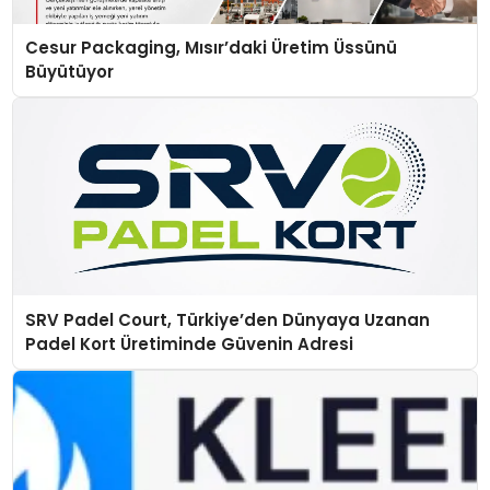
Cesur Packaging, Mısır’daki Üretim Üssünü
Büyütüyor
SRV Padel Court, Türkiye’den Dünyaya Uzanan
Padel Kort Üretiminde Güvenin Adresi