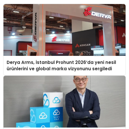
Derya Arms, İstanbul Prohunt 2026’da yeni nesil
ürünlerini ve global marka vizyonunu sergiledi