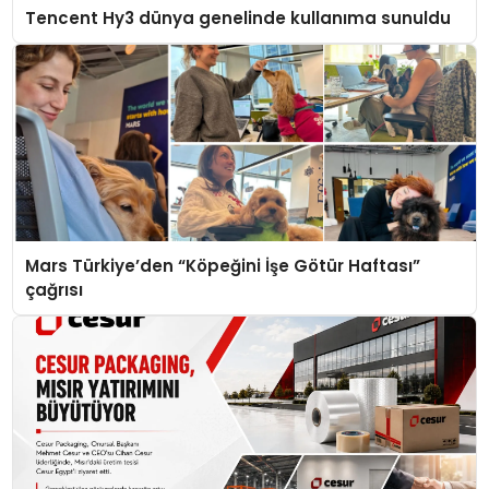
Tencent Hy3 dünya genelinde kullanıma sunuldu
Mars Türkiye’den “Köpeğini İşe Götür Haftası”
çağrısı