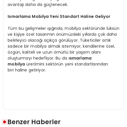
avantajı daha da güçlenecek.
Ismarlama Mobilya Yeni Standart Haline Geliyor
Tüm bu gelişmeler ışığında, mobilya sektöründe lüksün
ve kişiye özel tasarımın önümüzdeki yıllarda çok daha
belirleyici olacağı açıkça görülüyor. Tüketiciler artık
sadece bir mobilya almak istemiyor; kendilerine özel,
özgün, kaliteli ve uzun ömürlü bir yaşam alanı
oluşturmayı hedefliyor. Bu da
ısmarlama
mobilya
üretimini sektörün yeni standartlarından
biri haline getiriyor.
Benzer Haberler