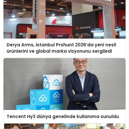
Derya Arms, İstanbul Prohunt 2026’da yeni nesil
ürünlerini ve global marka vizyonunu sergiledi
Tencent Hy3 dünya genelinde kullanıma sunuldu