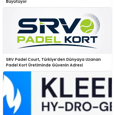
Büyütüyor
SRV Padel Court, Türkiye’den Dünyaya Uzanan
Padel Kort Üretiminde Güvenin Adresi