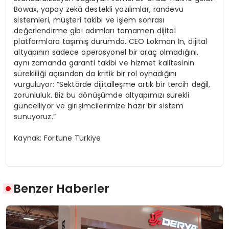
Bowax, yapay zekâ destekli yazılımlar, randevu
sistemleri, müşteri takibi ve işlem sonrası
değerlendirme gibi adımları tamamen dijital
platformlara taşımış durumda. CEO Lokman İn, dijital
altyapının sadece operasyonel bir araç olmadığını,
aynı zamanda garanti takibi ve hizmet kalitesinin
sürekliliği açısından da kritik bir rol oynadığını
vurguluyor: “Sektörde dijitalleşme artık bir tercih değil,
zorunluluk. Biz bu dönüşümde altyapımızı sürekli
güncelliyor ve girişimcilerimize hazır bir sistem
sunuyoruz.”
Kaynak: Fortune Türkiye
Benzer Haberler