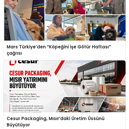
Mars Türkiye’den “Köpeğini İşe Götür Haftası”
çağrısı
Cesur Packaging, Mısır’daki Üretim Üssünü
Büyütüyor