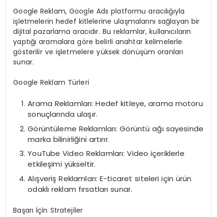
Google Reklam, Google Ads platformu aracılığıyla
işletmelerin hedef kitlelerine ulaşmalarını sağlayan bir
dijital pazarlama aracıdır. Bu reklamlar, kullanıcıların
yaptığı aramalara göre belirli anahtar kelimelerle
gösterilir ve işletmelere yüksek dönüşüm oranları
sunar.
Google Reklam Türleri
Arama Reklamları: Hedef kitleye, arama motoru
sonuçlarında ulaşır.
Görüntüleme Reklamları: Görüntü ağı sayesinde
marka bilinirliğini artırır.
YouTube Video Reklamları: Video içeriklerle
etkileşimi yükseltir.
Alışveriş Reklamları: E-ticaret siteleri için ürün
odaklı reklam fırsatları sunar.
Başarı İçin Stratejiler