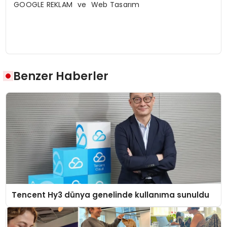
GOOGLE REKLAM ve Web Tasarım
Benzer Haberler
Tencent Hy3 dünya genelinde kullanıma sunuldu