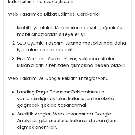
kullanıcıları hızla uzaklaştırabilir.
Web Tasarımda Dikkat Edilmesi Gerekenler
Mobil Uyumluluk: Kullanıcıların büyük çoğunluğu
mobil cihazlardan siteye erişir.
SEO Uyumlu Tasarım: Arama motorlarında daha
iyi sıralamalar için gerekli.
Hızlı Yükleme Süresi: Yavaş yüklenen siteler,
kullanıcıların sitenizden çıkmasına neden olabilir.
Web Tasarım ve Google Reklam Entegrasyonu
Landing Page Tasarımı: Reklamlarınızın
yönlendirdiği sayfalar, kullanıcıları harekete
geçirecek şekilde tasarlanmalı.
Analitik Araçlar: Web tasarımında Google
Analytics gibi araçlarla kullanıcı davranışlarını
ölçmek önemlidir.