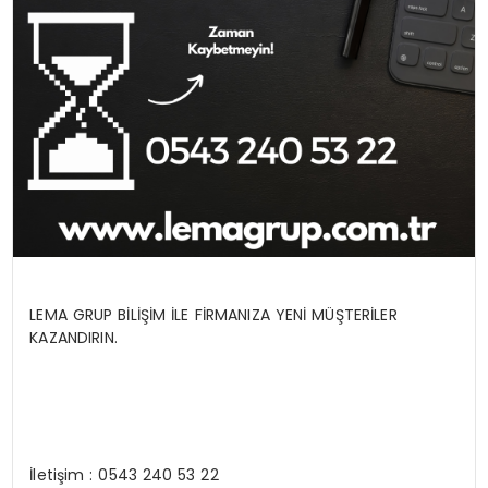
LEMA GRUP BİLİŞİM İLE FİRMANIZA YENİ MÜŞTERİLER
KAZANDIRIN.
İletişim : 0543 240 53 22