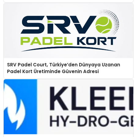
SRV Padel Court, Türkiye’den Dünyaya Uzanan
Padel Kort Üretiminde Güvenin Adresi