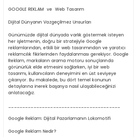
GOOGLE REKLAM ve Web Tasarım
Dijital Dünyanın Vazgeçilmez Unsurları
Günümüzde dijital dünyada varlık göstermek isteyen
her işletmenin, doğru bir stratejiyle Google
reklamlarından, etkili bir web tasarımından ve yaratıcı
reklamcılık fikirlerinden faydalanması gerekiyor. Google
Reklam, markaların arama motoru sonuçlarında
görünürlük elde etmesini sağlarken, iyi bir web
tasarımı, kullanıcıların deneyimini en üst seviyeye
çıkarıyor. Bu makalede, bu dört temel konunun
detaylarına inerek başarıya nasıl ulaşabileceğinizi
anlatacağız.
________________________________________
Google Reklam: Dijital Pazarlamanın Lokomotifi
Google Reklam Nedir?