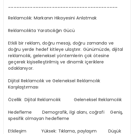
________________________________________
Reklamcılık: Markanın Hikayesini Anlatmak
Reklamcılıkta Yaratıcılığın Gücü
Etkili bir reklam, doğru mesajı, doğru zamanda ve
doğru yerde hedef kitleye ulaştırır. Günümüzde, dijital
reklamcılık, geleneksel yöntemlerin çok ötesine
geçerek kişiselleştirilmiş ve dinamik içeriklere
odaklanıyor.
Dijital Reklamcılık ve Geleneksel Reklamcılık
Karşılaştırması
Özellik Dijital Reklamcılık Geleneksel Reklamcılık
Hedefleme Demografik, ilgi alanı, coğrafi Geniş,
spesifik olmayan hedefleme
Etkileşim Yüksek: Tıklama, paylaşım Düşük