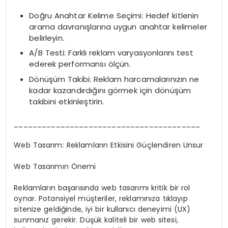
Doğru Anahtar Kelime Seçimi: Hedef kitlenin
arama davranışlarına uygun anahtar kelimeler
belirleyin.
A/B Testi: Farklı reklam varyasyonlarını test
ederek performansı ölçün.
Dönüşüm Takibi: Reklam harcamalarınızın ne
kadar kazandırdığını görmek için dönüşüm
takibini etkinleştirin.
________________________________________
Web Tasarım: Reklamların Etkisini Güçlendiren Unsur
Web Tasarımın Önemi
Reklamların başarısında web tasarımı kritik bir rol
oynar. Potansiyel müşteriler, reklamınıza tıklayıp
sitenize geldiğinde, iyi bir kullanıcı deneyimi (UX)
sunmanız gerekir. Düşük kaliteli bir web sitesi,