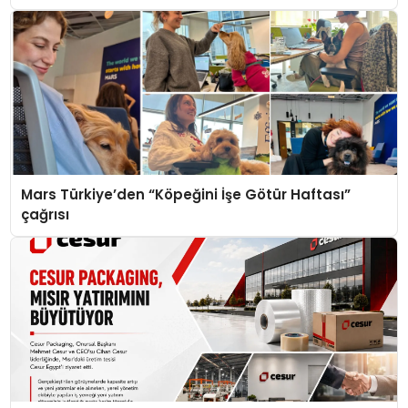
Mars Türkiye’den “Köpeğini İşe Götür Haftası”
çağrısı