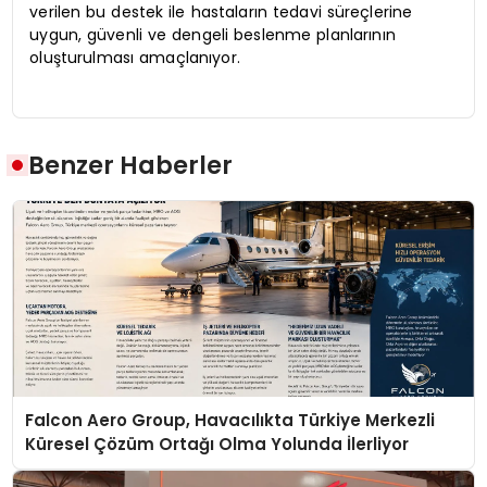
verilen bu destek ile hastaların tedavi süreçlerine
uygun, güvenli ve dengeli beslenme planlarının
oluşturulması amaçlanıyor.
Benzer Haberler
Falcon Aero Group, Havacılıkta Türkiye Merkezli
Küresel Çözüm Ortağı Olma Yolunda İlerliyor