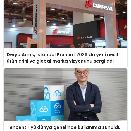
Derya Arms, İstanbul Prohunt 2026’da yeni nesil
ürünlerini ve global marka vizyonunu sergiledi
Tencent Hy3 dünya genelinde kullanıma sunuldu