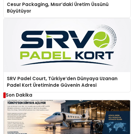
Cesur Packaging, Mısır’daki Üretim Üssünü
Büyütüyor
SRV Padel Court, Türkiye’den Dünyaya Uzanan
Padel Kort Üretiminde Güvenin Adresi
Son Dakika