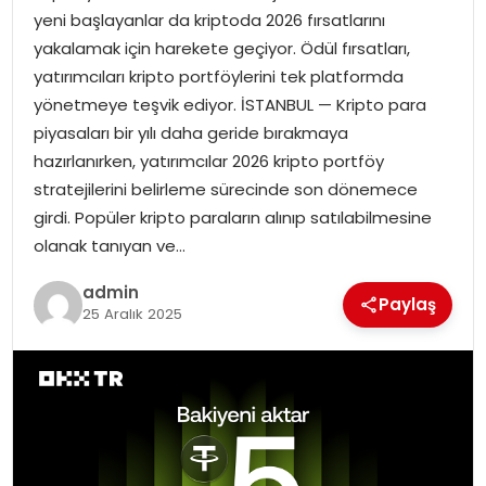
yeni başlayanlar da kriptoda 2026 fırsatlarını
yakalamak için harekete geçiyor. Ödül fırsatları,
SPOR
yatırımcıları kripto portföylerini tek platformda
yönetmeye teşvik ediyor. İSTANBUL — Kripto para
EĞITIM
piyasaları bir yılı daha geride bırakmaya
hazırlanırken, yatırımcılar 2026 kripto portföy
OTOMOBIL
stratejilerini belirleme sürecinde son dönemece
girdi. Popüler kripto paraların alınıp satılabilmesine
TEKNOLOJI
olanak tanıyan ve…
EKONOMI
admin
Paylaş
25 Aralık 2025