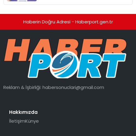
Haberin Doğru Adresi - Haberport.gen.tr
Reklam & İşbirliği:
habersonuclari@gmail.com
Hakkımızda
İletişim
Künye