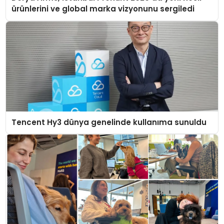
ürünlerini ve global marka vizyonunu sergiledi
Tencent Hy3 dünya genelinde kullanıma sunuldu