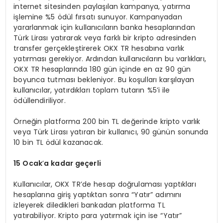
internet sitesinden paylaşılan kampanya, yatırma
işlemine %5 ödül fırsatı sunuyor. Kampanyadan
yararlanmak için kullanıcıların banka hesaplarından
Türk Lirası yatırarak veya farklı bir kripto adresinden
transfer gerçekleştirerek OKX TR hesabına varlık
yatırması gerekiyor. Ardından kullanıcıların bu varlıkları,
OKX TR hesaplarında 180 gün içinde en az 90 gün
boyunca tutması bekleniyor. Bu koşulları karşılayan
kullanıcılar, yatırdıkları toplam tutarın %5’i ile
ödüllendiriliyor.
Örneğin platforma 200 bin TL değerinde kripto varlık
veya Türk Lirası yatıran bir kullanıcı, 90 günün sonunda
10 bin TL ödül kazanacak.
15 Ocak
’
a kadar geç
erli
Kullanıcılar, OKX TR’de hesap doğrulaması yaptıkları
hesaplarına giriş yaptıktan sonra “Yatır” adımını
izleyerek diledikleri bankadan platforma TL
yatırabiliyor. Kripto para yatırmak için ise “Yatır”