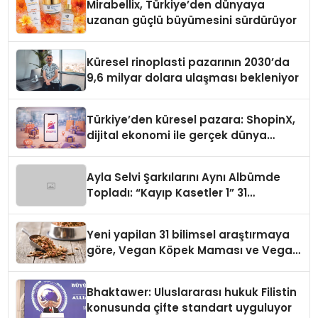
Mirabellix, Türkiye’den dünyaya
uzanan güçlü büyümesini sürdürüyor
Küresel rinoplasti pazarının 2030’da
9,6 milyar dolara ulaşması bekleniyor
Türkiye’den küresel pazara: ShopinX,
dijital ekonomi ile gerçek dünya
alışverişini bir araya getirmeyi
hedefliyor
Ayla Selvi Şarkılarını Aynı Albümde
Topladı: “Kayıp Kasetler 1” 31
Temmuz’da Yayında
Yeni yapilan 31 bilimsel araştırmaya
göre, Vegan Köpek Maması ve Vegan
Kedi Mamasının İyi Sindirildiğini
Ortaya Koydu
Bhaktawer: Uluslararası hukuk Filistin
konusunda çifte standart uyguluyor