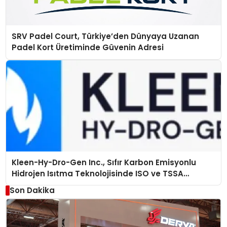
SRV Padel Court, Türkiye’den Dünyaya Uzanan
Padel Kort Üretiminde Güvenin Adresi
Kleen-Hy-Dro-Gen Inc., Sıfır Karbon Emisyonlu
Hidrojen Isıtma Teknolojisinde ISO ve TSSA
Düzenleyici Onaylarını Aldı
Son Dakika