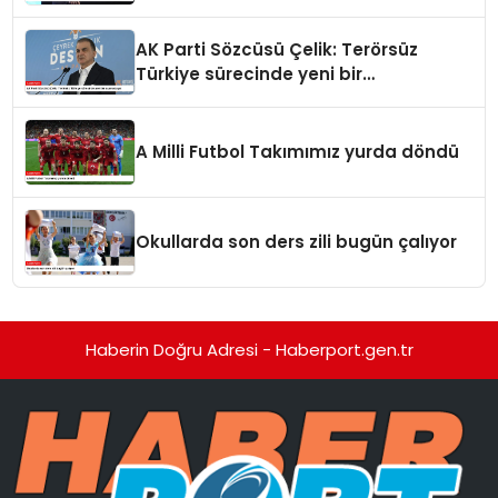
dersi veremez
AK Parti Sözcüsü Çelik: Terörsüz
Türkiye sürecinde yeni bir
aşamadayız
A Milli Futbol Takımımız yurda döndü
Okullarda son ders zili bugün çalıyor
Haberin Doğru Adresi - Haberport.gen.tr