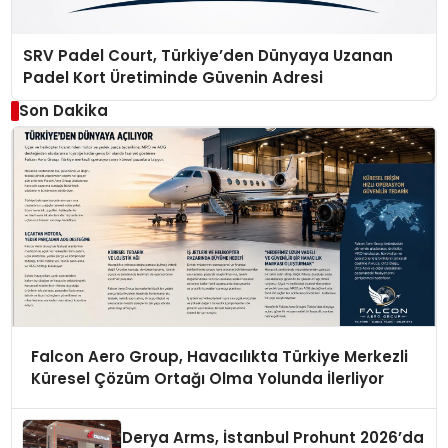
SRV Padel Court, Türkiye’den Dünyaya Uzanan
Padel Kort Üretiminde Güvenin Adresi
Son Dakika
Falcon Aero Group, Havacılıkta Türkiye Merkezli
Küresel Çözüm Ortağı Olma Yolunda İlerliyor
Derya Arms, İstanbul Prohunt 2026’da