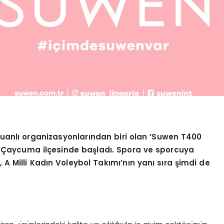
uanlı organizasyonlarından biri olan ‘Suwen T400
 Çaycuma ilçesinde başladı. Spora ve sporcuya
A Milli Kadın Voleybol Takımı’nın yanı sıra şimdi de