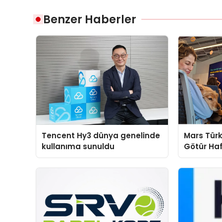
Benzer Haberler
Tencent Hy3 dünya genelinde
Mars Türk
kullanıma sunuldu
Götür Haf