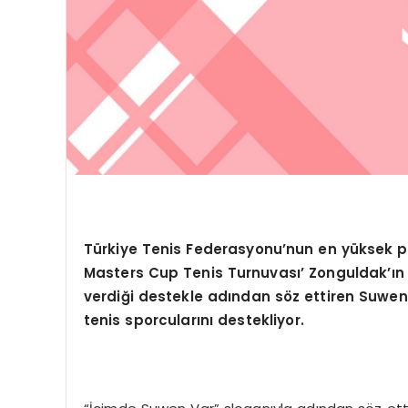
Türkiye Tenis Federasyonu’nun en yüksek p
Masters Cup Tenis Turnuvası’ Zonguldak’ın
verdiği destekle adından söz ettiren Suwen, 
tenis sporcularını destekliyor.