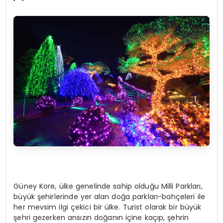
Güney Kore, ülke genelinde sahip olduğu Milli Parkları,
büyük şehirlerinde yer alan doğa parkları-bahçeleri ile
her mevsim ilgi çekici bir ülke. Turist olarak bir büyük
şehri gezerken ansızın doğanın içine kaçıp, şehrin