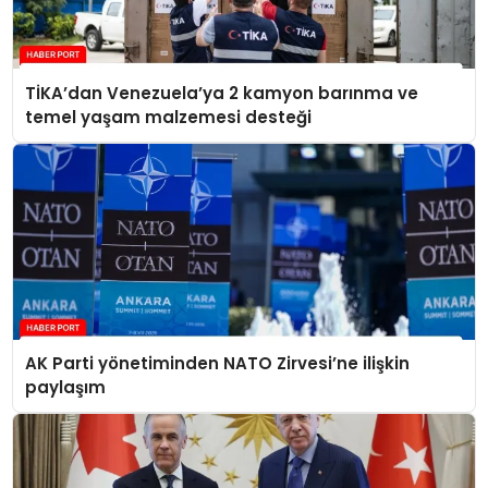
TİKA’dan Venezuela’ya 2 kamyon barınma ve
temel yaşam malzemesi desteği
AK Parti yönetiminden NATO Zirvesi’ne ilişkin
paylaşım