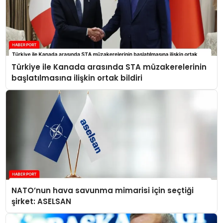
Türkiye ile Kanada arasında STA müzakerelerinin
başlatılmasına ilişkin ortak bildiri
NATO’nun hava savunma mimarisi için seçtiği
şirket: ASELSAN