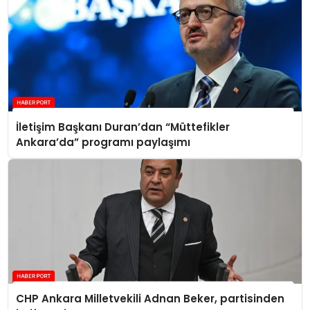
İletişim Başkanı Duran’dan “Müttefikler
Ankara’da” programı paylaşımı
CHP Ankara Milletvekili Adnan Beker, partisinden