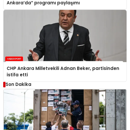
Ankara’da” programı paylaşımı
CHP Ankara Milletvekili Adnan Beker, partisinden
istifa etti
Son Dakika