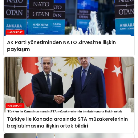
AK Parti yönetiminden NATO Zirvesi’ne ilişkin
paylaşım
Türkiye ile Kanada arasında STA müzakerelerinin
başlatılmasına ilişkin ortak bildiri