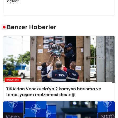
açıyor.
Benzer Haberler
TİKA’dan Venezuela’ya 2 kamyon barınma ve
temel yaşam malzemesi desteği