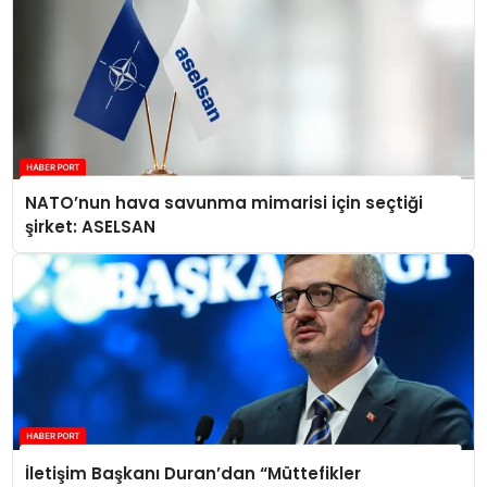
NATO’nun hava savunma mimarisi için seçtiği
şirket: ASELSAN
İletişim Başkanı Duran’dan “Müttefikler