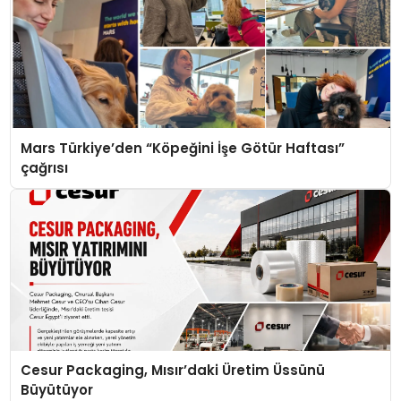
Mars Türkiye’den “Köpeğini İşe Götür Haftası”
çağrısı
Cesur Packaging, Mısır’daki Üretim Üssünü
Büyütüyor