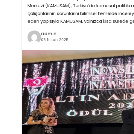
Merkezi (KAMUSAM), Türkiye’de kamusal politika 
çalışanlarının sorunlarını bilimsel temelde inceley
eden yapısıyla KAMUSAM, yalnızca kısa sürede ger
admin
08 Nisan 2025