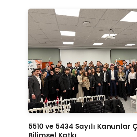
5510 ve 5434 Sayılı Kanunlar Ç
Bilimsel Katkı