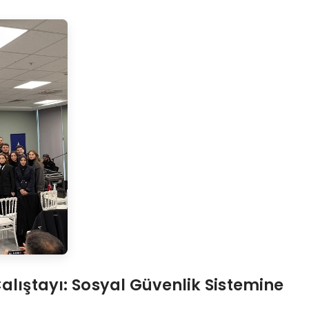
alıştayı: Sosyal Güvenlik Sistemine