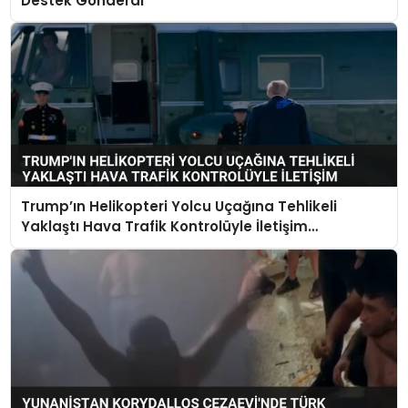
Destek Gönderdi
Trump’ın Helikopteri Yolcu Uçağına Tehlikeli
Yaklaştı Hava Trafik Kontrolüyle İletişim
Kurulamadı