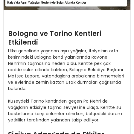
Bologna ve Torino Kentleri
Etkilendi
Ülke genelinde yaşanan aşırı yağışlar, İtalya’nın orta
kesimindeki Bologna kenti yakınlarında Ravone
Nehri’nin taşmasına neden oldu. Kentte pek çok
cadde sular altında kalırken, Bologna Belediye Başkanı
Matteo Lepore, vatandaşlara arabalarına binmemeleri
ve evlerinde zemin kattan uzak durmaları çağrısında
bulundu.
Kuzeydeki Torino kentinden geçen Po Nehri de
yağışların etkisiyle taşma seviyesine ulaştı. Kentte su
baskınlarına karşı önlemler alınırken, bölgedeki durum
yetkililer tarafından yakından takip ediliyor.