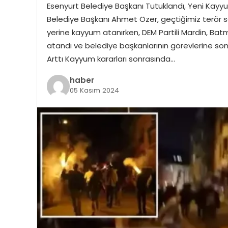
Esenyurt Belediye Başkanı Tutuklandı, Yeni Kayy
Belediye Başkanı Ahmet Özer, geçtiğimiz terör s
yerine kayyum atanırken, DEM Partili Mardin, Bat
atandı ve belediye başkanlarının görevlerine son v
Arttı Kayyum kararları sonrasında…
haber
05 Kasım 2024