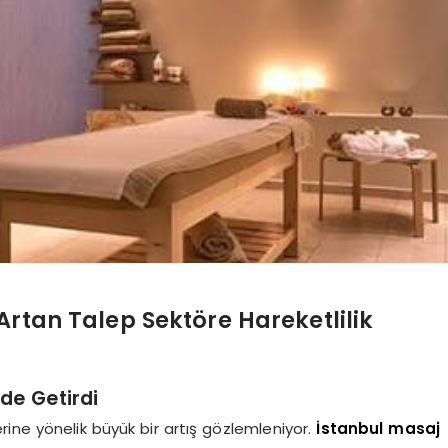
Artan Talep Sektöre Hareketlilik
de Getirdi
ine yönelik büyük bir artış gözlemleniyor.
İstanbul masaj