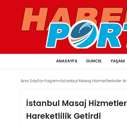
ANASAYFA
GUNCEL
YAŞAM
Ana Sayfa
Yaşam
İstanbul Masaj Hizmetlerinde Art
İstanbul Masaj Hizmetler
Hareketlilik Getirdi