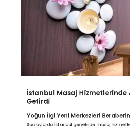
İstanbul Masaj Hizmetlerinde 
Getirdi
Yoğun İlgi Yeni Merkezleri Beraberin
Son aylarda İstanbul genelinde masaj hizmetler