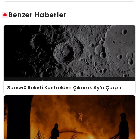
Benzer Haberler
SpaceX Roketi Kontrolden Çıkarak Ay’a Çarptı