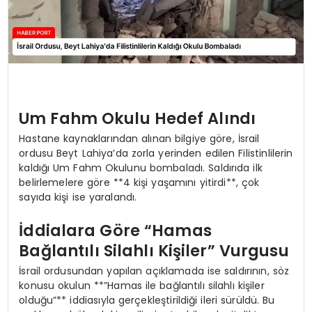
Um Fahm Okulu Hedef Alındı
Hastane kaynaklarından alınan bilgiye göre, İsrail
ordusu Beyt Lahiya’da zorla yerinden edilen Filistinlilerin
kaldığı Um Fahm Okulunu bombaladı. Saldırıda ilk
belirlemelere göre **4 kişi yaşamını yitirdi**, çok
sayıda kişi ise yaralandı.
İddialara Göre “Hamas
Bağlantılı Silahlı Kişiler” Vurgusu
İsrail ordusundan yapılan açıklamada ise saldırının, söz
konusu okulun **”Hamas ile bağlantılı silahlı kişiler
olduğu”** iddiasıyla gerçekleştirildiği ileri sürüldü. Bu