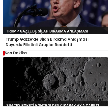
Trump Gazze’de Silah Bırakma Anlaşması
Duyurdu Filistinli Gruplar Reddetti
Son Dakika