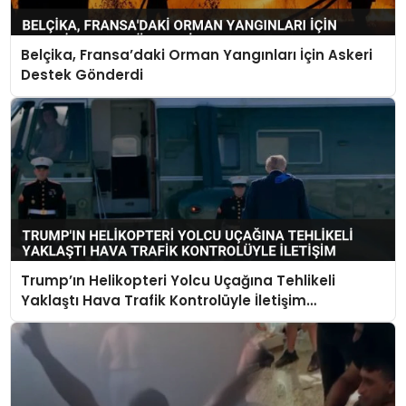
Belçika, Fransa’daki Orman Yangınları İçin Askeri
Destek Gönderdi
Trump’ın Helikopteri Yolcu Uçağına Tehlikeli
Yaklaştı Hava Trafik Kontrolüyle İletişim
Kurulamadı