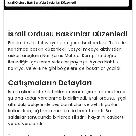
İsrail Ordusu Baskınlar Düzenledi
Filistin devlet televizyonuna göre, İsrail ordusu Tulkerim
Kenti’nde baskın düzenledi. Sosyal medya aktivistleri,
askeri araçların Nur Şems Mülteci Kampı’na doğru
ilerlediğini gösteren videolar paylaştı. Ayrıca Nablus,
Kalkilya, ve el-Bire gibi bölgelere de baskınlar yapıldı.
Çatışmaların Detayları
İsrail askerleri ile Filistinliler arasında çıkan arbedelerde
şu ana kadar yaralanma bildirilmedi. İsrail ordusu, işgal
altındaki bölgelerde ses bombaları ve zehirli gazlar
kullanırken, eğitim kurumları da hedef alındı. Bu
saldırılar sonucunda binlerce Filistinli hayatını kaybetti
ya da yaralandı.