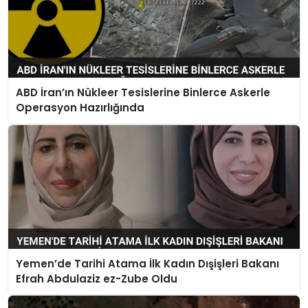
ABD İran’ın Nükleer Tesislerine Binlerce Askerle
Operasyon Hazırlığında
Yemen’de Tarihi Atama İlk Kadın Dışişleri Bakanı
Efrah Abdulaziz ez-Zube Oldu