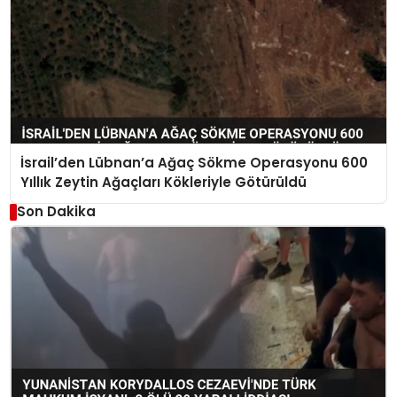
İsrail’den Lübnan’a Ağaç Sökme Operasyonu 600
Yıllık Zeytin Ağaçları Kökleriyle Götürüldü
Son Dakika