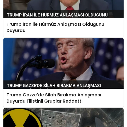
Trump İran ile Hürmüz Anlaşması Olduğunu
Duyurdu
Trump Gazze’de Silah Bırakma Anlaşması
Duyurdu Filistinli Gruplar Reddetti