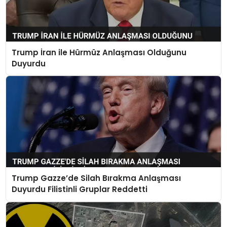
Trump İran ile Hürmüz Anlaşması Olduğunu
Duyurdu
Trump Gazze’de Silah Bırakma Anlaşması
Duyurdu Filistinli Gruplar Reddetti