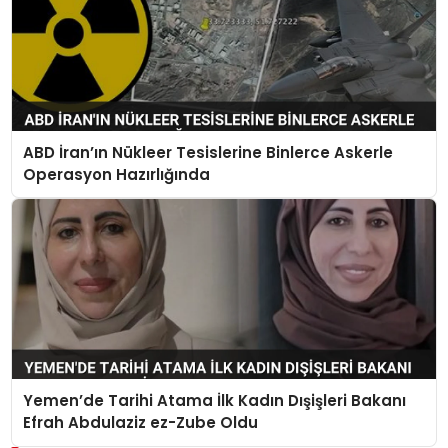
ABD İran’ın Nükleer Tesislerine Binlerce Askerle
Operasyon Hazırlığında
Yemen’de Tarihi Atama İlk Kadın Dışişleri Bakanı
Efrah Abdulaziz ez-Zube Oldu