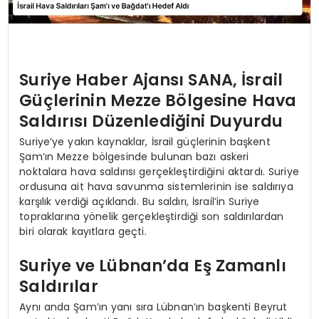
Suriye Haber Ajansı SANA, İsrail
Güçlerinin Mezze Bölgesine Hava
Saldırısı Düzenlediğini Duyurdu
Suriye’ye yakın kaynaklar, İsrail güçlerinin başkent
Şam’ın Mezze bölgesinde bulunan bazı askeri
noktalara hava saldırısı gerçekleştirdiğini aktardı. Suriye
ordusuna ait hava savunma sistemlerinin ise saldırıya
karşılık verdiği açıklandı. Bu saldırı, İsrail’in Suriye
topraklarına yönelik gerçekleştirdiği son saldırılardan
biri olarak kayıtlara geçti.
Suriye ve Lübnan’da Eş Zamanlı
Saldırılar
Aynı anda Şam’ın yanı sıra Lübnan’ın başkenti Beyrut