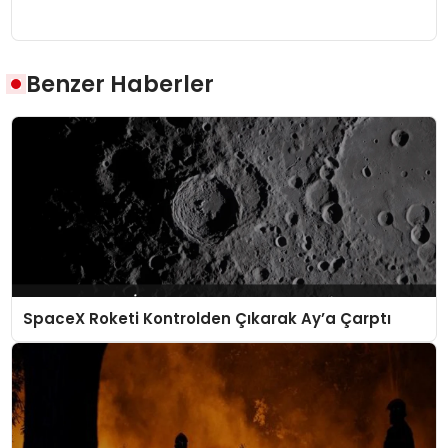
Benzer Haberler
SpaceX Roketi Kontrolden Çıkarak Ay’a Çarptı