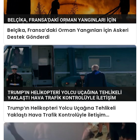
Belçika, Fransa’daki Orman Yangınları İçin Askeri
Destek Gönderdi
Trump’ın Helikopteri Yolcu Uçağına Tehlikeli
Yaklaştı Hava Trafik Kontrolüyle İletişim
Kurulamadı