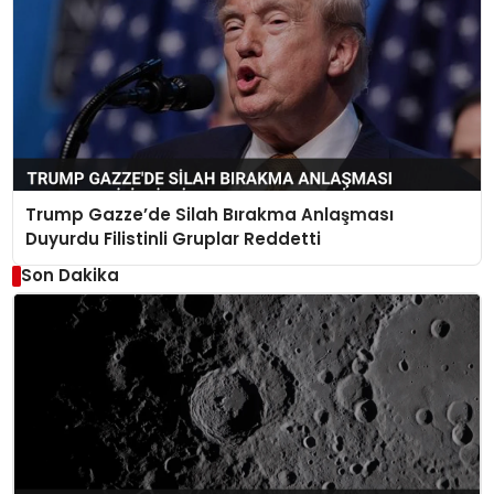
Trump Gazze’de Silah Bırakma Anlaşması
Duyurdu Filistinli Gruplar Reddetti
Son Dakika