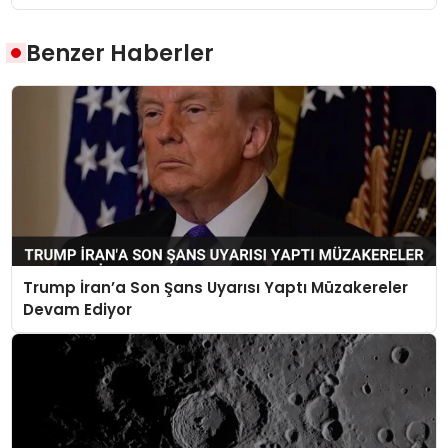
Benzer Haberler
Trump İran’a Son Şans Uyarısı Yaptı Müzakereler
Devam Ediyor