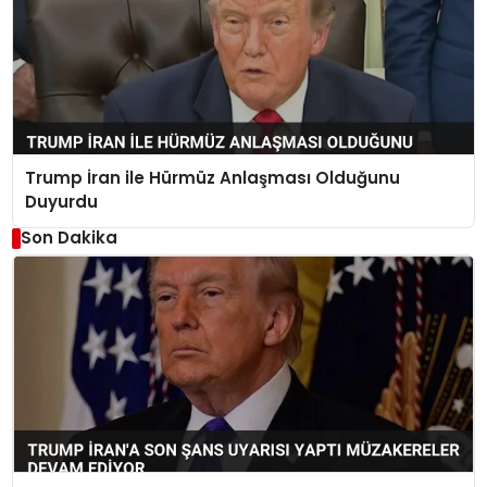
Trump İran ile Hürmüz Anlaşması Olduğunu
Duyurdu
Son Dakika