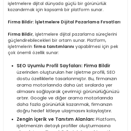
işletmelere dijital dünyada güçlü bir görünürlük
kazandırmak için kapsamlı bir platform sunar.
Firma Bildir: İşletmelere Dijital Pazarlama Fırsatları
Firma Bildir
, işletmelere dijital pazarlama süreçlerini
güçlendirebilecekleri bir ortam sunar. Platform,
işletmelerin
firma tanıtımlarını
yapabilmesi için pek
çok önemli özellik sunar:
SEO Uyumlu Profil Sayfaları:
Firma Bildir
üzerinden oluşturulan her işletme profili, SEO
dostu özelliklerle tasarlanmıştır. Bu, firmanızın
arama motorlarında daha üst sıralarda yer
almasını sağlayarak çevrimiçi görünürlüğünüzü
artırır. Google ve diğer arama motorlarında
daha fazla görünürlük kazanmak, firmanızın
doğru hedef kitleye ulaşmasını kolaylaştırır.
Zengin İçerik ve Tanıtım Alanları:
Platform,
işletmenizin detaylı profiller oluşturmasına