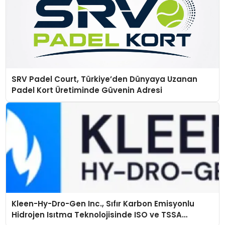
SRV Padel Court, Türkiye’den Dünyaya Uzanan
Padel Kort Üretiminde Güvenin Adresi
Kleen-Hy-Dro-Gen Inc., Sıfır Karbon Emisyonlu
Hidrojen Isıtma Teknolojisinde ISO ve TSSA