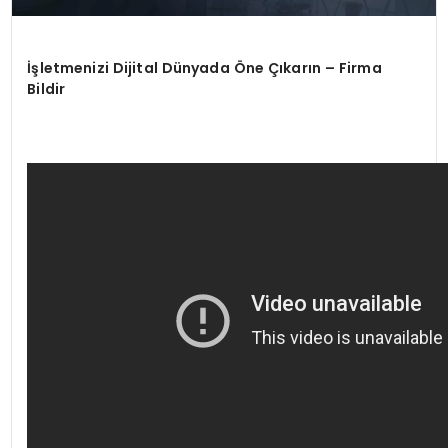
İşletmenizi Dijital Dünyada Öne Çıkarın – Firma
Bildir