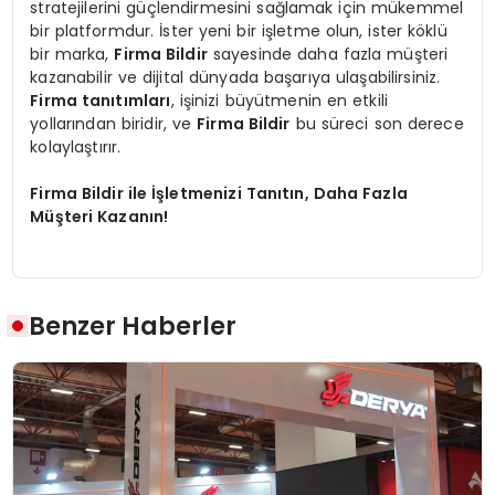
stratejilerini güçlendirmesini sağlamak için mükemmel
bir platformdur. İster yeni bir işletme olun, ister köklü
bir marka,
Firma Bildir
sayesinde daha fazla müşteri
kazanabilir ve dijital dünyada başarıya ulaşabilirsiniz.
Firma tanıtımları
, işinizi büyütmenin en etkili
yollarından biridir, ve
Firma Bildir
bu süreci son derece
kolaylaştırır.
Firma Bildir ile İşletmenizi Tanıtın, Daha Fazla
Müşteri Kazanın!
Benzer Haberler