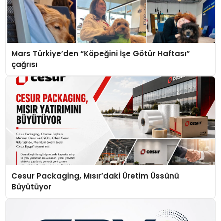
Mars Türkiye’den “Köpeğini İşe Götür Haftası”
çağrısı
Cesur Packaging, Mısır’daki Üretim Üssünü
Büyütüyor