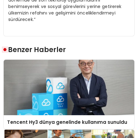
benimseyerek ve sosyal görevlerini yerine getirerek
ülkemizin refahını ve gelişimini önceliklendirmeyi
sürdürecek.”
Benzer Haberler
Tencent Hy3 dünya genelinde kullanıma sunuldu