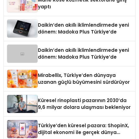
yaptı
Daikin’den akıllı iklimlendirmede yeni
dönem: Madoka Plus Türkiye’de
Daikin’den akıllı iklimlendirmede yeni
dönem: Madoka Plus Türkiye’de
Mirabellix, Türkiye’den dünyaya
uzanan güçlü büyümesini sürdürüyor
Küresel rinoplasti pazarının 2030’da
9,6 milyar dolara ulaşması bekleniyor
Türkiye’den küresel pazara: ShopinX,
dijital ekonomi ile gerçek dünya