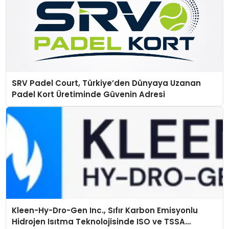
SRV Padel Court, Türkiye’den Dünyaya Uzanan
Padel Kort Üretiminde Güvenin Adresi
Kleen-Hy-Dro-Gen Inc., Sıfır Karbon Emisyonlu
Hidrojen Isıtma Teknolojisinde ISO ve TSSA