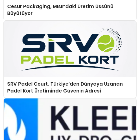
Cesur Packaging, Mısır’daki Üretim Üssünü
Büyütüyor
SRV Padel Court, Türkiye’den Dünyaya Uzanan
Padel Kort Üretiminde Güvenin Adresi