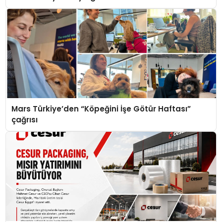
Mars Türkiye’den “Köpeğini İşe Götür Haftası”
çağrısı