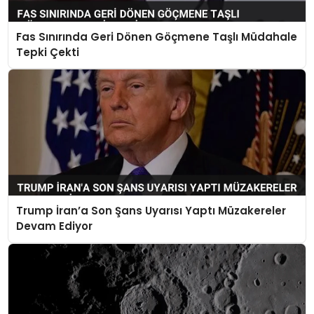
Fas Sınırında Geri Dönen Göçmene Taşlı Müdahale
Tepki Çekti
Trump İran’a Son Şans Uyarısı Yaptı Müzakereler
Devam Ediyor