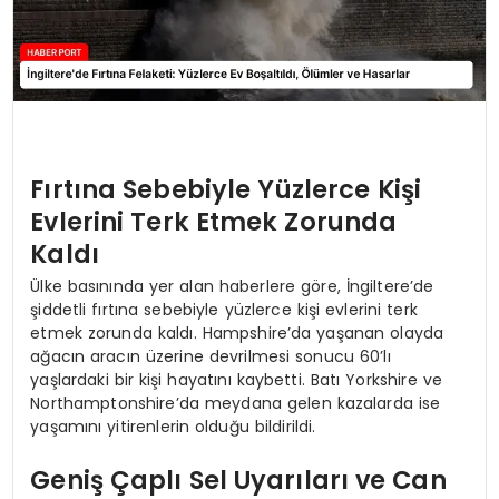
Fırtına Sebebiyle Yüzlerce Kişi
Evlerini Terk Etmek Zorunda
Kaldı
Ülke basınında yer alan haberlere göre, İngiltere’de
şiddetli fırtına sebebiyle yüzlerce kişi evlerini terk
etmek zorunda kaldı. Hampshire’da yaşanan olayda
ağacın aracın üzerine devrilmesi sonucu 60’lı
yaşlardaki bir kişi hayatını kaybetti. Batı Yorkshire ve
Northamptonshire’da meydana gelen kazalarda ise
yaşamını yitirenlerin olduğu bildirildi.
Geniş Çaplı Sel Uyarıları ve Can