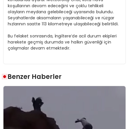
koşullarının devam edeceğini ve çoklu tehlikeli
olayların meydana gelebileceği uyarısında bulundu.
Seyahatlerde aksamaların yaşanabileceği ve rüzgar
hızlarının saatte 113 kilometreye ulaşabileceği belirtildi.
Bu felaket sonrasında, İngiltere’de acil durum ekipleri
harekete geçmiş durumda ve halkın güvenliği için
çalışmalar devam etmektedir.
Benzer Haberler