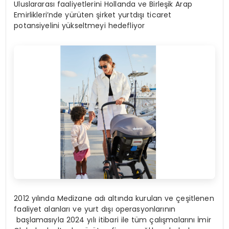
Uluslararası faaliyetlerini Hollanda ve Birleşik Arap
Emirlikleri’nde yürüten şirket yurtdışı ticaret
potansiyelini yükseltmeyi hedefliyor
2012 yılında Medizane adı altında kurulan ve çeşitlenen
faaliyet alanları ve yurt dışı operasyonlarının
başlamasıyla 2024 yılı itibari ile tüm çalışmalarını İmir