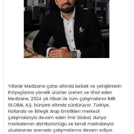
Yıllardır Medizane çatısı altında bebek ve yetişkinlerin
ihtiyaçlarına yönelik ürünler üreten ve ithal eden
Medizane, 2024 yılı itibari ile tüm çalışmalarını İMİR
GLOBAL A.Ş. bünyesi altında sürdürüyor. Türkiye,
Hollanda ve Birleşik Arap Emirlikleri merkezli
çalışmalarıyla devam eden İmir Global, dünya
markalarının distribütörlüğü ve kendi markalarıyla
uluslararası arenada çalışmalarına devam ediyor.