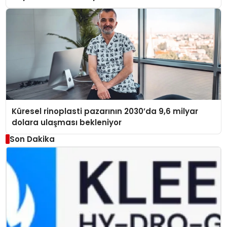
Küresel rinoplasti pazarının 2030’da 9,6 milyar
dolara ulaşması bekleniyor
Son Dakika