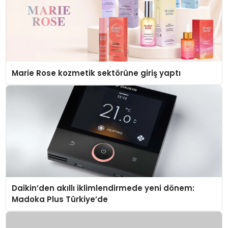
Marie Rose kozmetik sektörüne giriş yaptı
Daikin’den akıllı iklimlendirmede yeni dönem:
Madoka Plus Türkiye’de