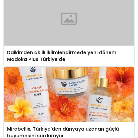
Daikin’den akıllı iklimlendirmede yeni dönem:
Madoka Plus Türkiye’de
Mirabellix, Türkiye’den dünyaya uzanan güçlü
büyümesini sürdürüyor