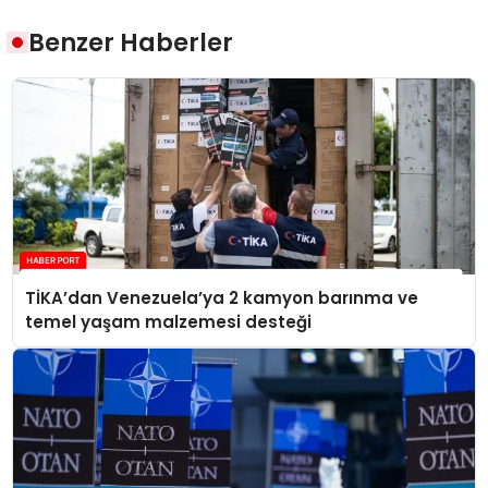
Benzer Haberler
TİKA’dan Venezuela’ya 2 kamyon barınma ve
temel yaşam malzemesi desteği