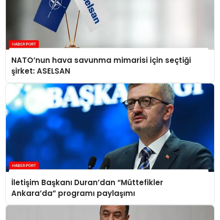
NATO’nun hava savunma mimarisi için seçtiği
şirket: ASELSAN
İletişim Başkanı Duran’dan “Müttefikler
Ankara’da” programı paylaşımı