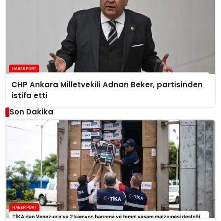
CHP Ankara Milletvekili Adnan Beker, partisinden
istifa etti
Son Dakika