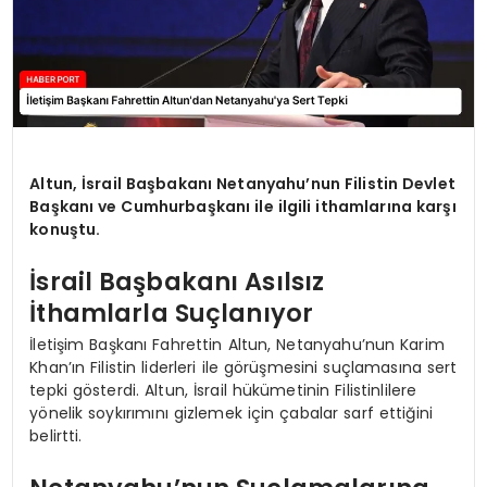
Altun, İsrail Başbakanı Netanyahu’nun Filistin Devlet
Başkanı ve Cumhurbaşkanı ile ilgili ithamlarına karşı
konuştu.
İsrail Başbakanı Asılsız
İthamlarla Suçlanıyor
İletişim Başkanı Fahrettin Altun, Netanyahu’nun Karim
Khan’ın Filistin liderleri ile görüşmesini suçlamasına sert
tepki gösterdi. Altun, İsrail hükümetinin Filistinlilere
yönelik soykırımını gizlemek için çabalar sarf ettiğini
belirtti.