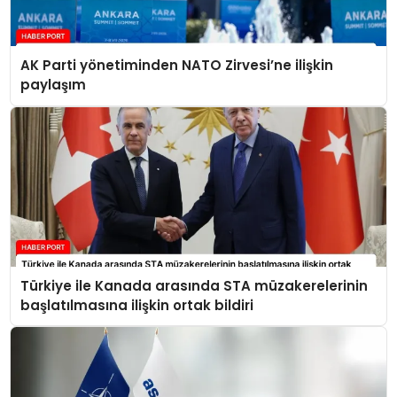
AK Parti yönetiminden NATO Zirvesi’ne ilişkin
paylaşım
Türkiye ile Kanada arasında STA müzakerelerinin
başlatılmasına ilişkin ortak bildiri