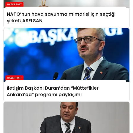
NATO’nun hava savunma mimarisi için seçtiği
şirket: ASELSAN
İletişim Başkanı Duran’dan “Müttefikler
Ankara’da” programı paylaşımı