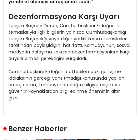
yönde etkilemeyi amaçlamaktadır.”
Dezenformasyona Karşı Uyarı
İletişim Başkanı Duran, Cumhurbaşkanı Erdoğan’ın
temaslarıyla ilgili bilgilerin yalnızca Cumhurbaşkanlığı
İletişim Başkanlığı veya diğer yetkili kurum temsilcileri
tarafından paylaşıldığını hatırlattı. Kamuoyunun, sosyal
medyada dolaşıma sokulan dezenformasyonlara karşı
duyarlı olması gerektiğini vurguladı.
Cumhurbaşkanı Erdoğan’a atfedilen bazı görüşme
iddialarının gerçeği yansıtmadığı konusunda yapılan
bu açıklama, kamuoyunda doğru bilgiye erişim ve
güvenilir kaynaklardan bilgi edinme öneminin altını
çizdi.
Benzer Haberler