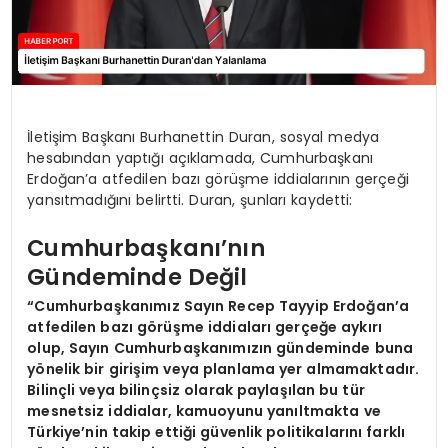
İletişim Başkanı Burhanettin Duran, sosyal medya
hesabından yaptığı açıklamada, Cumhurbaşkanı
Erdoğan’a atfedilen bazı görüşme iddialarının gerçeği
yansıtmadığını belirtti. Duran, şunları kaydetti:
Cumhurbaşkanı’nın
Gündeminde Değil
“Cumhurbaşkanımız Sayın Recep Tayyip Erdoğan’a
atfedilen bazı görüşme iddiaları gerçeğe aykırı
olup, Sayın Cumhurbaşkanımızın gündeminde buna
yönelik bir girişim veya planlama yer almamaktadır.
Bilinçli veya bilinçsiz olarak paylaşılan bu tür
mesnetsiz iddialar, kamuoyunu yanıltmakta ve
Türkiye’nin takip ettiği güvenlik politikalarını farklı