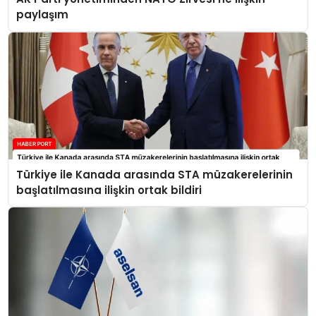
paylaşım
Türkiye ile Kanada arasında STA müzakerelerinin
başlatılmasına ilişkin ortak bildiri