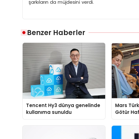
şarkıların da müjdesini verdi.
Benzer Haberler
Tencent Hy3 dünya genelinde
Mars Türk
kullanıma sunuldu
Götür Haf