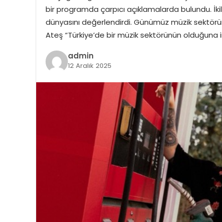
bir programda çarpıcı açıklamalarda bulundu. İ
dünyasını değerlendirdi. Günümüz müzik sektörü
Ateş “Türkiye’de bir müzik sektörünün olduğuna 
admin
12 Aralık 2025