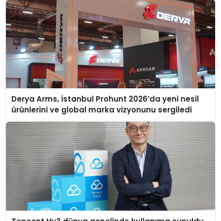
Derya Arms, İstanbul Prohunt 2026’da yeni nesil
ürünlerini ve global marka vizyonunu sergiledi