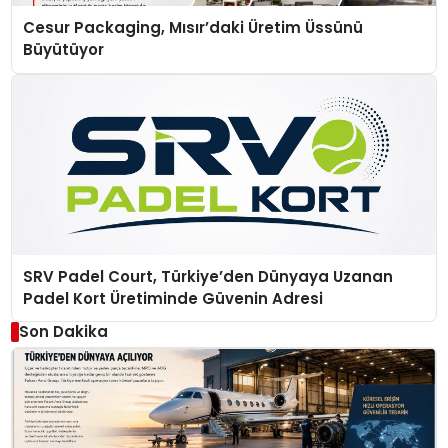
Cesur Packaging, Mısır’daki Üretim Üssünü
Büyütüyor
SRV Padel Court, Türkiye’den Dünyaya Uzanan
Padel Kort Üretiminde Güvenin Adresi
Son Dakika