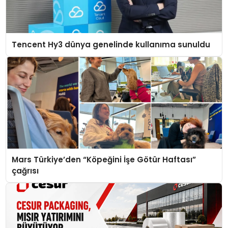
Tencent Hy3 dünya genelinde kullanıma sunuldu
Mars Türkiye’den “Köpeğini İşe Götür Haftası”
çağrısı