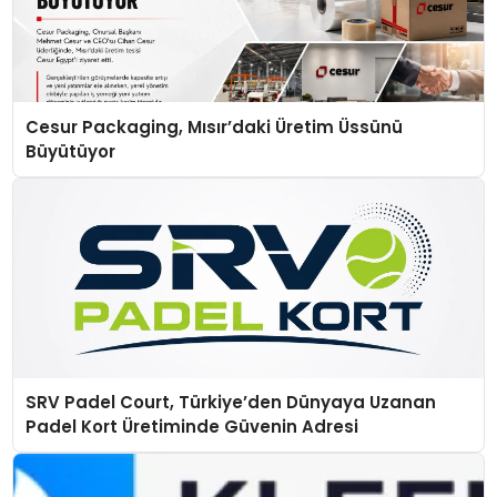
Cesur Packaging, Mısır’daki Üretim Üssünü
Büyütüyor
SRV Padel Court, Türkiye’den Dünyaya Uzanan
Padel Kort Üretiminde Güvenin Adresi