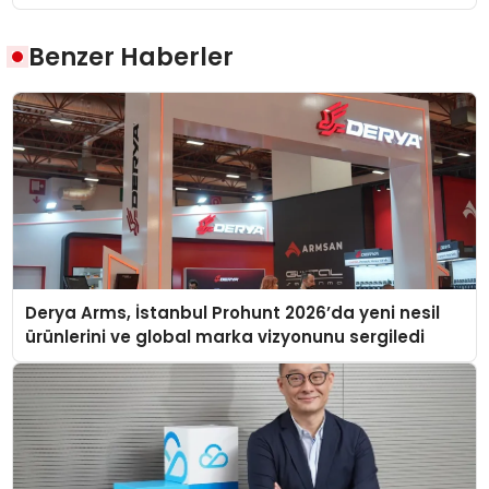
Benzer Haberler
Derya Arms, İstanbul Prohunt 2026’da yeni nesil
ürünlerini ve global marka vizyonunu sergiledi