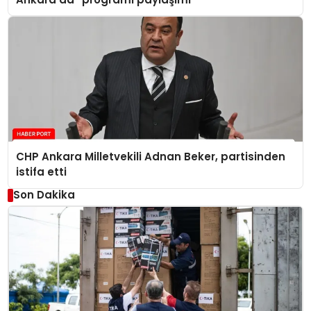
CHP Ankara Milletvekili Adnan Beker, partisinden
istifa etti
Son Dakika