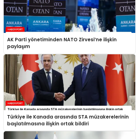
AK Parti yönetiminden NATO Zirvesi’ne ilişkin
paylaşım
Türkiye ile Kanada arasında STA müzakerelerinin
başlatılmasına ilişkin ortak bildiri