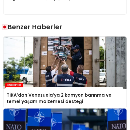
Benzer Haberler
TİKA’dan Venezuela’ya 2 kamyon barınma ve
temel yaşam malzemesi desteği