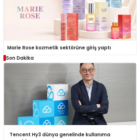
Marie Rose kozmetik sektörüne giriş yaptı
Son Dakika
Tencent Hy3 dünya genelinde kullanıma