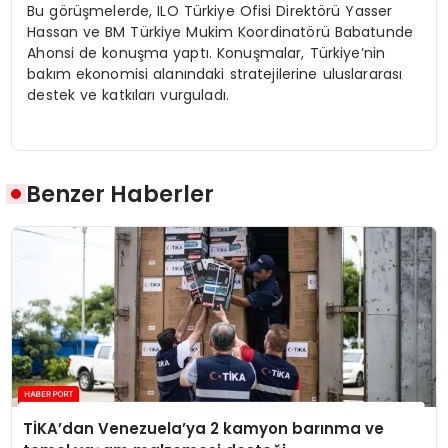
Bu görüşmelerde, ILO Türkiye Ofisi Direktörü Yasser
Hassan ve BM Türkiye Mukim Koordinatörü Babatunde
Ahonsi de konuşma yaptı. Konuşmalar, Türkiye’nin
bakım ekonomisi alanındaki stratejilerine uluslararası
destek ve katkıları vurguladı.
Benzer Haberler
TİKA’dan Venezuela’ya 2 kamyon barınma ve