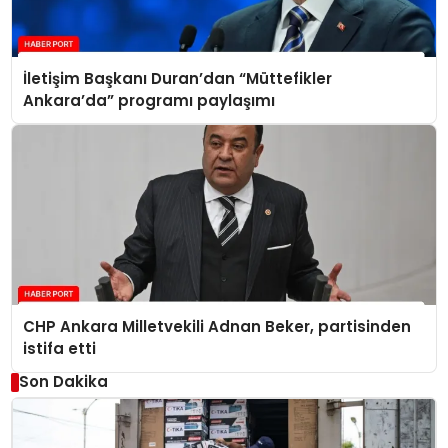
İletişim Başkanı Duran’dan “Müttefikler
Ankara’da” programı paylaşımı
CHP Ankara Milletvekili Adnan Beker, partisinden
istifa etti
Son Dakika