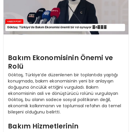
Bakım Ekonomisinin Önemi ve
Rolü
Göktaş, Türkiye’de düzenlenen bir toplantıda yaptığı
konuşmada, bakım ekonomisinin yeni bir anlayışın
doğuşuna öncülük ettiğini vurguladı. Bakım
ekonomisinin asli ve dönüştürücü rolünü vurgulayan
Göktaş, bu alanın sadece sosyal politikanın değil,
ekonomik kalkınmanın ve toplumsal refahın da temel
bileşeni olduğunu belirtti.
Bakım Hizmetlerinin