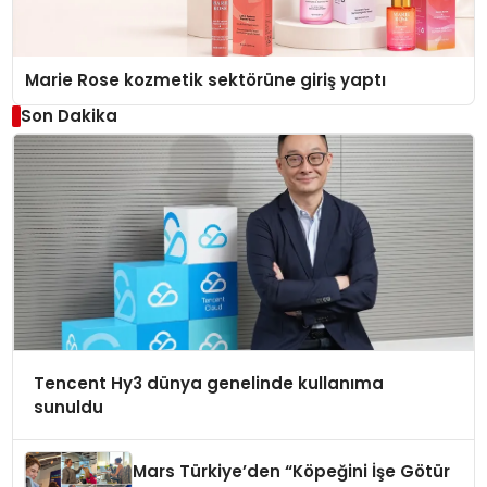
Marie Rose kozmetik sektörüne giriş yaptı
Son Dakika
Tencent Hy3 dünya genelinde kullanıma
sunuldu
Mars Türkiye’den “Köpeğini İşe Götür