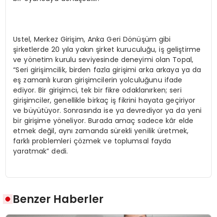
Ustel, Merkez Girişim, Anka Geri Dönüşüm gibi
şirketlerde 20 yıla yakın şirket kuruculuğu, iş geliştirme
ve yönetim kurulu seviyesinde deneyimi olan Topal,
“Seri girişimcilik, birden fazla girişimi arka arkaya ya da
eş zamanlı kuran girişimcilerin yolculuğunu ifade
ediyor. Bir girişimci, tek bir fikre odaklanırken; seri
girişimciler, genellikle birkaç iş fikrini hayata geçiriyor
ve büyütüyor. Sonrasında ise ya devrediyor ya da yeni
bir girişime yöneliyor. Burada amaç sadece kâr elde
etmek değil, aynı zamanda sürekli yenilik üretmek,
farklı problemleri çözmek ve toplumsal fayda
yaratmak” dedi.
Benzer Haberler