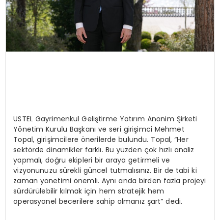
USTEL Gayrimenkul Geliştirme Yatırım Anonim Şirketi
Yönetim Kurulu Başkanı ve seri girişimci Mehmet
Topal, girişimcilere önerilerde bulundu. Topal, “Her
sektörde dinamikler farklı. Bu yüzden çok hızlı analiz
yapmalı, doğru ekipleri bir araya getirmeli ve
vizyonunuzu sürekli güncel tutmalısınız. Bir de tabi ki
zaman yönetimi önemli. Aynı anda birden fazla projeyi
sürdürülebilir kılmak için hem stratejik hem
operasyonel becerilere sahip olmanız şart” dedi.