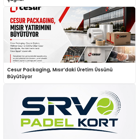
Cesur Packaging, Mısır’daki Üretim Üssünü
Büyütüyor