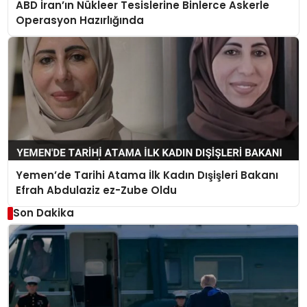
ABD İran’ın Nükleer Tesislerine Binlerce Askerle
Operasyon Hazırlığında
Yemen’de Tarihi Atama İlk Kadın Dışişleri Bakanı
Efrah Abdulaziz ez-Zube Oldu
Son Dakika