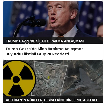
Trump Gazze’de Silah Bırakma Anlaşması
Duyurdu Filistinli Gruplar Reddetti