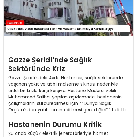
Gazze Şeridi’nde Sağlık
Sektöründe Kriz
Gazze Şeridi’ndeki Avde Hastanesi, sağlık sektöründe
yaşanan yakıt ve tıbbi malzeme sıkıntısı nedeniyle
ciddi bir krizle karşı karşıya. Hastane Müdürü Vekili
Muhammed Saliha, yapılan açıklamada, hastanenin
çalışmalarını sürdürebilmesi için **Dünya Sağlık
Örgütü’nden yakıt temin edilmesi gerektiğini** belirtti.
Hastanenin Durumu Kritik
Şu anda küçük elektrik jeneratörleriyle hizmet