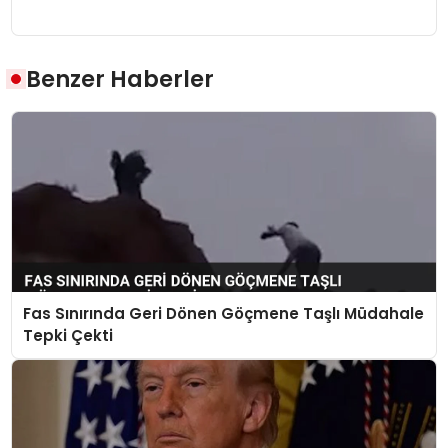
Benzer Haberler
Fas Sınırında Geri Dönen Göçmene Taşlı Müdahale
Tepki Çekti