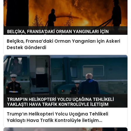
Belçika, Fransa’daki Orman Yangınları İçin Askeri
Destek Gönderdi
Trump’ın Helikopteri Yolcu Uçağına Tehlikeli
Yaklaştı Hava Trafik Kontrolüyle İletişim
Kurulamadı