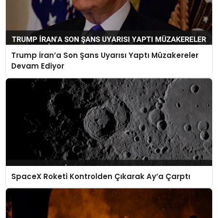
Trump İran’a Son Şans Uyarısı Yaptı Müzakereler
Devam Ediyor
SpaceX Roketi Kontrolden Çıkarak Ay’a Çarptı