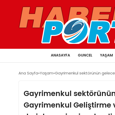
ANASAYFA
GUNCEL
YAŞAM
Ana Sayfa
Yaşam
Gayrimenkul sektörünün geleceğ
Gayrimenkul sektörünün 
Gayrimenkul Geliştirme 