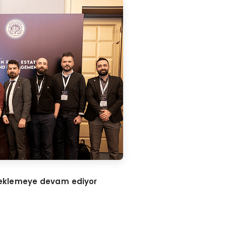
eklemeye devam ediyor