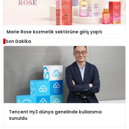
Marie Rose kozmetik sektörüne giriş yaptı
Son Dakika
Tencent Hy3 dünya genelinde kullanıma
sunuldu