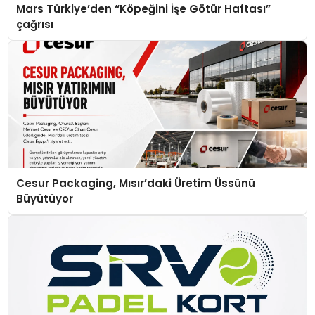
Mars Türkiye’den “Köpeğini İşe Götür Haftası”
çağrısı
Cesur Packaging, Mısır’daki Üretim Üssünü
Büyütüyor