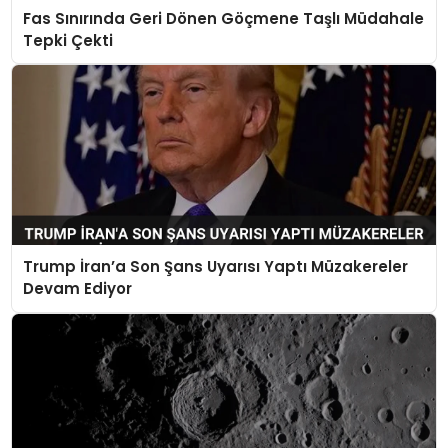
Fas Sınırında Geri Dönen Göçmene Taşlı Müdahale
Tepki Çekti
Trump İran’a Son Şans Uyarısı Yaptı Müzakereler
Devam Ediyor