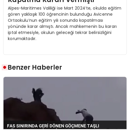
Alpes-Maritimes Valiliği ise Mart 2024’te, okulda eğitim
gören yaklaşık 100 öğrencinin bulunduğu Avicenne
Ortaokulu’nun eğitim yılı sonunda kapatılması
yönünde karar almıştı. Ancak mahkemenin bu kararı
iptal etmesiyle, okulun geleceği tekrar belirsizliğini
korumaktadır.
Benzer Haberler