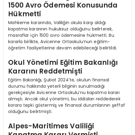
1500 Avro Ödemesi Konusunda
Hükmetti
Mahkeme kararında, Valiliğin okula karşı aldığı
kapatma kararının hukuksuz olduğunu belirterek,
masraflar için 1500 avro ödemesine hükmetti. Bu
kararla birlikte, Avicenne Ortaokulu’nun eğitim-
öğretim faaliyetlerine devam edebileceği belirtildi.
Okul Yönetimi Eğitim Bakanlığı
Kararını Reddetmişti
Eğitim Bakanlığı, Şubat 2024’te, okulun finansal
durumu hakkında yeterli bilginin sunulmadığı
gerekçesiyle Avicenne Ortaokulu’nu kapatma kararı
almıştı. Ancak okul yönetimi, bu iddiaları reddederek
karara tepki göstermiş ve finansal durumlarının şeffaf
olduğunu belirtmişti.
Alpes-Maritimes Valiliği
Kapatma Kararı Vermişti