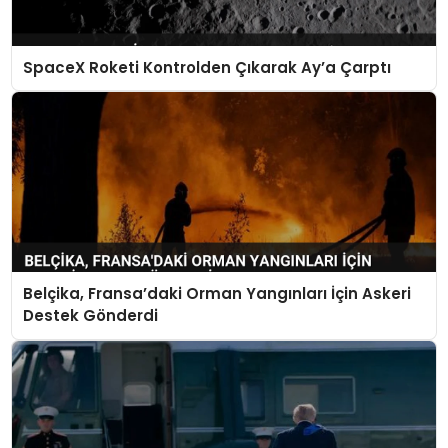
SpaceX Roketi Kontrolden Çıkarak Ay’a Çarptı
Belçika, Fransa’daki Orman Yangınları İçin Askeri
Destek Gönderdi