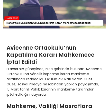
Avicenne Ortaokulu’nun
Kapatılma Kararı Mahkemece
İptal Edildi
Fransa’nın güneyinde, Nice şehrinde bulunan Avicenne
Ortaokulu’na yönelik kapatma kararı mahkeme
tarafından reddedildi. Okulun avukatı Sefen Guez
Guez, sosyal medya hesabından yapılan paylaşımda,
15 Mart tarihli Valilik kararının mahkeme tarafından
iptal edildiğini duyurdu.
Mahkeme, Valiliği Masraflara