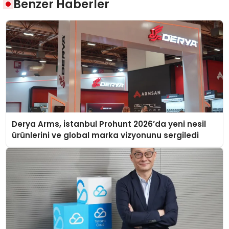
Benzer Haberler
Derya Arms, İstanbul Prohunt 2026’da yeni nesil
ürünlerini ve global marka vizyonunu sergiledi