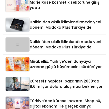
Marie Rose kozmetik sektörüne giriş
yaptı
Daikin’den akıllı iklimlendirmede yeni
dönem: Madoka Plus Türkiye’de
Daikin’den akıllı iklimlendirmede yeni
dönem: Madoka Plus Türkiye’de
Mirabellix, Türkiye’den dünyaya
uzanan güçlü büyümesini sürdürüyor
Küresel rinoplasti pazarının 2030’da
9,6 milyar dolara ulaşması bekleniyor
Türkiye’den küresel pazara: ShopinX,
dijital ekonomi ile gerçek dünya