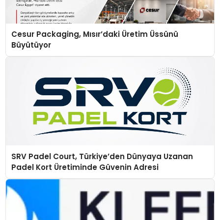
Cesur Packaging, Mısır’daki Üretim Üssünü
Büyütüyor
SRV Padel Court, Türkiye’den Dünyaya Uzanan
Padel Kort Üretiminde Güvenin Adresi