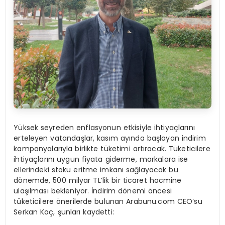
Yüksek seyreden enflasyonun etkisiyle ihtiyaçlarını
erteleyen vatandaşlar, kasım ayında başlayan indirim
kampanyalarıyla birlikte tüketimi artıracak. Tüketicilere
ihtiyaçlarını uygun fiyata giderme, markalara ise
ellerindeki stoku eritme imkanı sağlayacak bu
dönemde, 500 milyar TL’lik bir ticaret hacmine
ulaşılması bekleniyor. İndirim dönemi öncesi
tüketicilere önerilerde bulunan Arabunu.com CEO’su
Serkan Koç, şunları kaydetti: