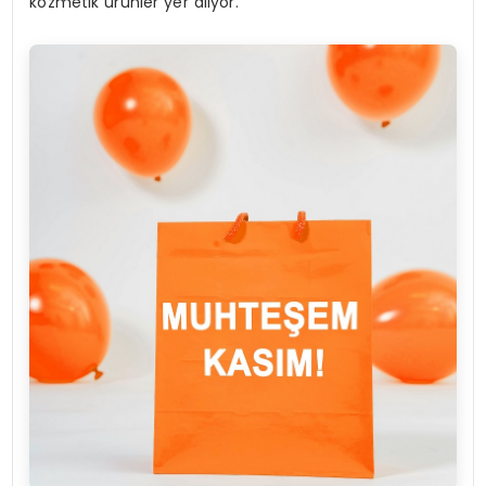
kozmetik ürünler yer alıyor.