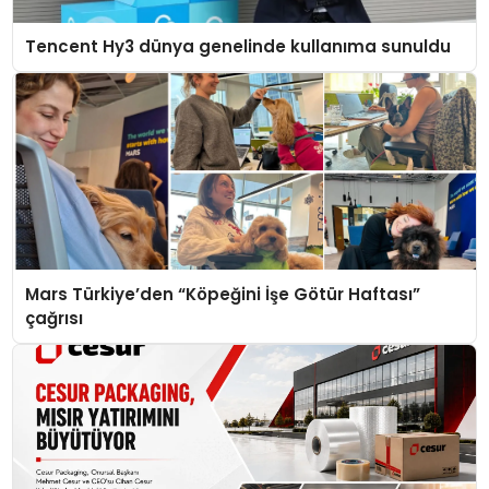
Tencent Hy3 dünya genelinde kullanıma sunuldu
Mars Türkiye’den “Köpeğini İşe Götür Haftası”
çağrısı