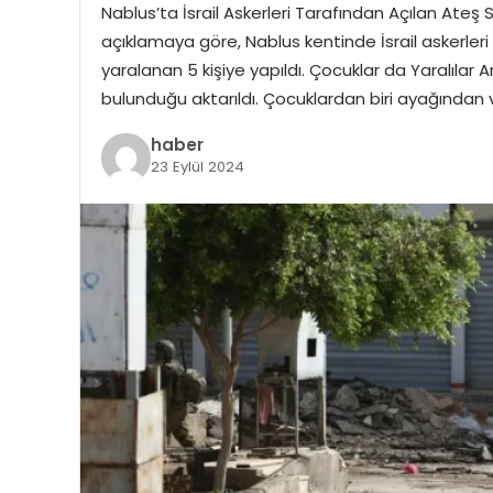
Nablus’ta İsrail Askerleri Tarafından Açılan Ateş So
açıklamaya göre, Nablus kentinde İsrail askerleri
yaralanan 5 kişiye yapıldı. Çocuklar da Yaralılar 
bulunduğu aktarıldı. Çocuklardan biri ayağından 
haber
23 Eylül 2024