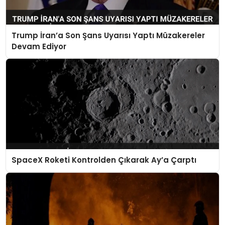
Trump İran’a Son Şans Uyarısı Yaptı Müzakereler
Devam Ediyor
SpaceX Roketi Kontrolden Çıkarak Ay’a Çarptı