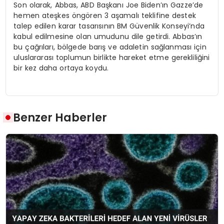
Son olarak, Abbas, ABD Başkanı Joe Biden’ın Gazze’de
hemen ateşkes öngören 3 aşamalı teklifine destek
talep edilen karar tasarısının BM Güvenlik Konseyi’nda
kabul edilmesine olan umudunu dile getirdi. Abbas’ın
bu çağrıları, bölgede barış ve adaletin sağlanması için
uluslararası toplumun birlikte hareket etme gerekliliğini
bir kez daha ortaya koydu.
Benzer Haberler