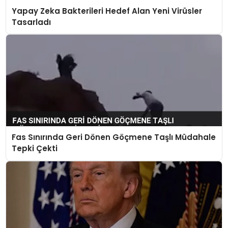
Yapay Zeka Bakterileri Hedef Alan Yeni Virüsler
Tasarladı
Fas Sınırında Geri Dönen Göçmene Taşlı Müdahale
Tepki Çekti