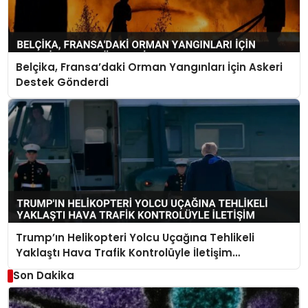
Belçika, Fransa’daki Orman Yangınları İçin Askeri
Destek Gönderdi
Trump’ın Helikopteri Yolcu Uçağına Tehlikeli
Yaklaştı Hava Trafik Kontrolüyle İletişim
Kurulamadı
Son Dakika