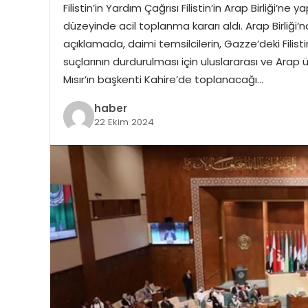
Filistin’in Yardım Çağrısı Filistin’in Arap Birliği’ne 
düzeyinde acil toplanma kararı aldı. Arap Birliği’n
açıklamada, daimi temsilcilerin, Gazze’deki Filist
suçlarının durdurulması için uluslararası ve Arap
Mısır’ın başkenti Kahire’de toplanacağı…
haber
22 Ekim 2024